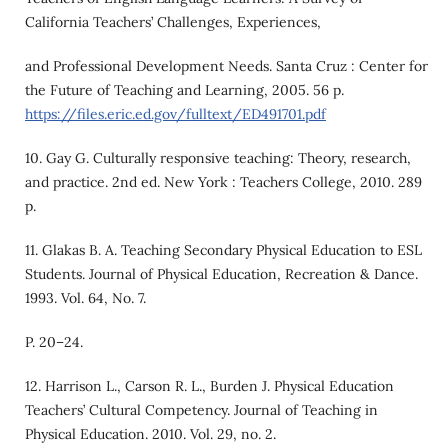
California Teachers’ Challenges, Experiences,
and Professional Development Needs. Santa Cruz : Center for
the Future of Teaching and Learning, 2005. 56 p.
https://files.eric.ed.gov/fulltext/ED491701.pdf
10. Gay G. Culturally responsive teaching: Theory, research,
and practice. 2nd ed. New York : Teachers College, 2010. 289
p.
11. Glakas B. A. Teaching Secondary Physical Education to ESL
Students. Journal of Physical Education, Recreation & Dance.
1993. Vol. 64, No. 7.
P. 20–24.
12. Harrison L., Carson R. L., Burden J. Physical Education
Teachers’ Cultural Competency. Journal of Teaching in
Physical Education. 2010. Vol. 29, no. 2.