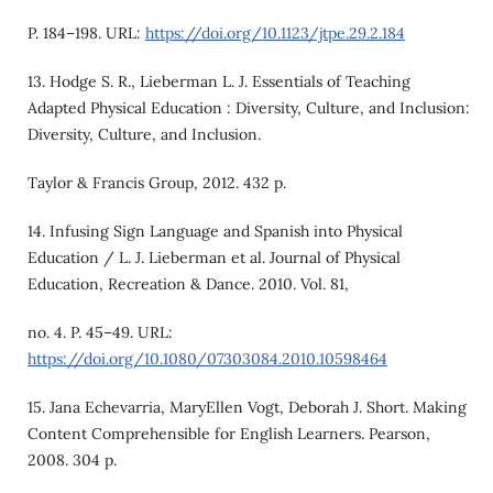
P. 184–198. URL:
https://doi.org/10.1123/jtpe.29.2.184
13. Hodge S. R., Lieberman L. J. Essentials of Teaching
Adapted Physical Education : Diversity, Culture, and Inclusion:
Diversity, Culture, and Inclusion.
Taylor & Francis Group, 2012. 432 p.
14. Infusing Sign Language and Spanish into Physical
Education / L. J. Lieberman et al. Journal of Physical
Education, Recreation & Dance. 2010. Vol. 81,
no. 4. P. 45–49. URL:
https://doi.org/10.1080/07303084.2010.10598464
15. Jana Echevarria, MaryEllen Vogt, Deborah J. Short. Making
Content Comprehensible for English Learners. Pearson,
2008. 304 p.