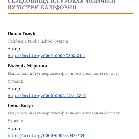
СЕРЕДОВИЩА НА УРОКАХ ФІЗИЧНОЇ
КУЛЬТУРИ КАЛІФОРНІЇ
Павло Голуб
California Public School System
Автор
https://orcid.org/0009-0009-7303-8441
Вікторія Маринич
Національний університет фізичного виховання і спорту
України
Автор
https://orcid.org/0000-0003-2784-680X
Ірина Когут
Національний університет фізичного виховання і спорту
України
Автор
https://orcid.org/0000-0002-3042-2189