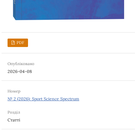
PDF
Опубліковано
2026-04-08
Номер
№ 2 (2026): Sport Science Spectrum
Розділ
Статті