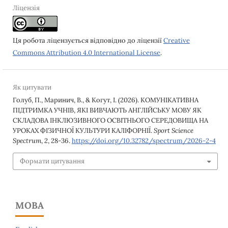
Ліцензія
Ця робота ліцензується відповідно до ліцензії
Creative
Commons Attribution 4.0 International License
.
Як цитувати
Голуб, П., Маринич, В., & Когут, І. (2026). КОМУНІКАТИВНА
ПІДТРИМКА УЧНІВ, ЯКІ ВИВЧАЮТЬ АНГЛІЙСЬКУ МОВУ ЯК
СКЛАДОВА ІНКЛЮЗИВНОГО ОСВІТНЬОГО СЕРЕДОВИЩА НА
УРОКАХ ФІЗИЧНОЇ КУЛЬТУРИ КАЛІФОРНІЇ.
Sport Science
Spectrum
,
2
, 28-36.
https://doi.org/10.32782/spectrum/2026-2-4
Формати цитування
МОВА