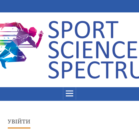
УВІЙТИ