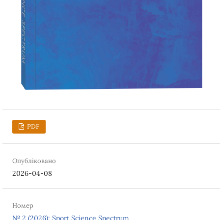
PDF
Опубліковано
2026-04-08
Номер
№ 2 (2026): Sport Science Spectrum