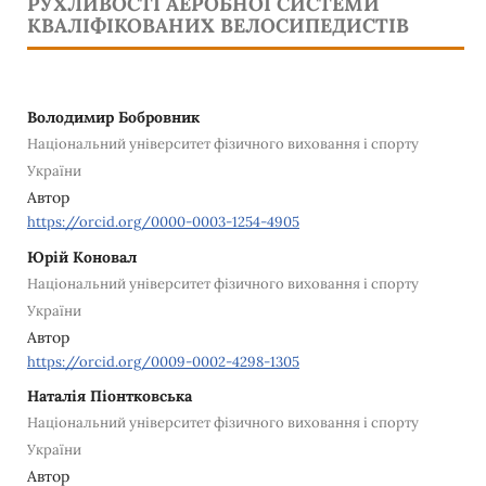
РУХЛИВОСТІ АЕРОБНОЇ СИСТЕМИ
КВАЛІФІКОВАНИХ ВЕЛОСИПЕДИСТІВ
Володимир Бобровник
Національний університет фізичного виховання і спорту
України
Автор
https://orcid.org/0000-0003-1254-4905
Юрій Коновал
Національний університет фізичного виховання і спорту
України
Автор
https://orcid.org/0009-0002-4298-1305
Наталія Піонтковська
Національний університет фізичного виховання і спорту
України
Автор