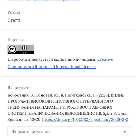
Розділ
Статті
Ліцензія
Ця робота ліцензується відповідно до ліцензії
Creative
Commons Attribution 4.0 International License
.
Як цитувати
Бобровник, В., Коновал, Ю., & Піонтковська, Н. (2026). ВПЛИВ
ПРОГРАМИ ВИСОКОІНТЕНСИВНОГО ІНТЕРВАЛЬНОГО
ТРЕНУВАННЯ НА ПАРАМЕТРИ РУХЛИВОСТІ АЕРОБНОЇ
СИСТЕМИ КВАЛІФІКОВАНИХ ВЕЛОСИПЕДИСТІВ.
Sport Science
Spectrum
,
2
, 13-20.
https://doi.org/10.32782/spectrum/2026-2-2
Формати цитування