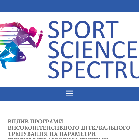
ВПЛИВ ПРОГРАМИ
ВИСОКОІНТЕНСИВНОГО ІНТЕРВАЛЬНОГО
ТРЕНУВАННЯ НА ПАРАМЕТРИ