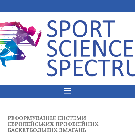
РЕФОРМУВАННЯ СИСТЕМИ
ЄВРОПЕЙСЬКИХ ПРОФЕСІЙНИХ
БАСКЕТБОЛЬНИХ ЗМАГАНЬ