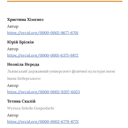
Христина Хіменес
Автор
https://orcid.org/0000-0002-8677-6701
Юрій Бріскін
Автор
https://orcid.org/0000-0001-6375-9872
Неоніла Нерода
Львівський державний університет фізичної культури імені
Івана Боберського
Автор
https://orcid.org/0000-0002-9207-6023
Тетяна Скалій
Wyższa Szkoła Gospodarki
Автор
https://orcid.org/0000-0002-6779-877X