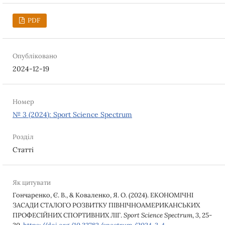
PDF
Опубліковано
2024-12-19
Номер
№ 3 (2024): Sport Science Spectrum
Розділ
Статті
Як цитувати
Гончаренко, Є. В., & Коваленко, Я. О. (2024). ЕКОНОМІЧНІ
ЗАСАДИ СТАЛОГО РОЗВИТКУ ПІВНІЧНОАМЕРИКАНСЬКИХ
ПРОФЕСІЙНИХ СПОРТИВНИХ ЛІГ.
Sport Science Spectrum
,
3
, 25-