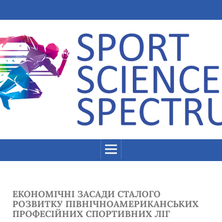
ЕКОНОМІЧНІ ЗАСАДИ СТАЛОГО
РОЗВИТКУ ПІВНІЧНОАМЕРИКАНСЬКИХ
ПРОФЕСІЙНИХ СПОРТИВНИХ ЛІГ