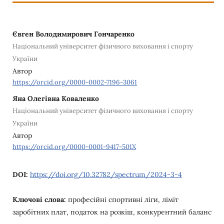
Євген Володимирович Гончаренко
Національний університет фізичного виховання і спорту
України
Автор
https://orcid.org/0000-0002-7196-3061
Яна Олегівна Коваленко
Національний університет фізичного виховання і спорту
України
Автор
https://orcid.org/0000-0001-9417-501X
DOI:
https://doi.org/10.32782/spectrum/2024-3-4
Ключові слова:
професійні спортивні ліги, ліміт
заробітних плат, податок на розкіш, конкурентний баланс