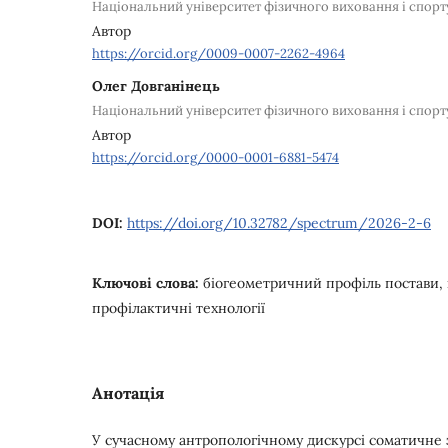
Національний університет фізичного виховання і спорт
Автор
https://orcid.org/0009-0007-2262-4964
Олег Довганінець
Національний університет фізичного виховання і спорт
Автор
https://orcid.org/0000-0001-6881-5474
DOI:
https://doi.org/10.32782/spectrum/2026-2-6
Ключові слова:
біогеометричний профіль постави,
профілактичні технології
Анотація
У сучасному антропологічному дискурсі соматичне з