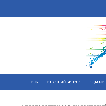
ГОЛОВНА
ПОТОЧНИЙ ВИПУСК
РЕДКОЛЕГ