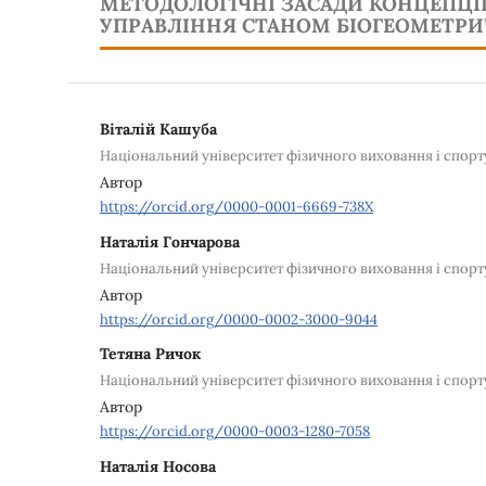
МЕТОДОЛОГІЧНІ ЗАСАДИ КОНЦЕПЦІ
УПРАВЛІННЯ СТАНОМ БІОГЕОМЕТР
Віталій Кашуба
Національний університет фізичного виховання і спорт
Автор
https://orcid.org/0000-0001-6669-738X
Наталія Гончарова
Національний університет фізичного виховання і спорт
Автор
https://orcid.org/0000-0002-3000-9044
Тетяна Ричок
Національний університет фізичного виховання і спорт
Автор
https://orcid.org/0000-0003-1280-7058
Наталія Носова