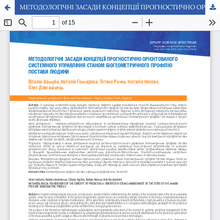
МЕТОДОЛОГІЧНІ ЗАСАДИ КОНЦЕПЦІЇ ПРОГНОСТИЧНО ОРІЄНТОВАНОГО СИСТЕМНОГО УПРАВЛІННЯ СТАНОМ БІОГЕОМЕТРИЧНОГО ПРОФІЛЮ ПОСТАВИ ЛЮДИНИ