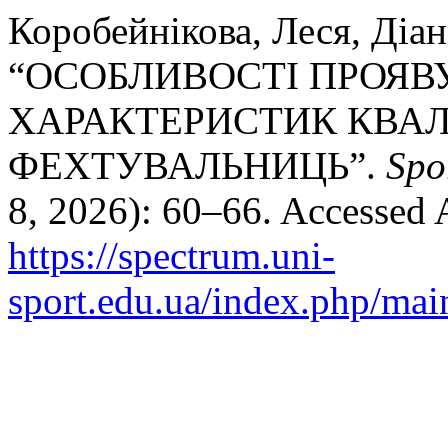
Коробейнікова, Леся, Діа
“ОСОБЛИВОСТІ ПРОЯВ
ХАРАКТЕРИСТИК КВА
ФЕХТУВАЛЬНИЦЬ”.
Spo
8, 2026): 60–66. Accessed 
https://spectrum.uni-
sport.edu.ua/index.php/main