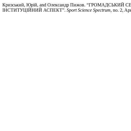
Кризський, Юрій, and Олександр Пижов. “ГРОМАДСЬК
ІНСТИТУЦІЙНИЙ АСПЕКТ”.
Sport Science Spectrum
, no. 2, Ap