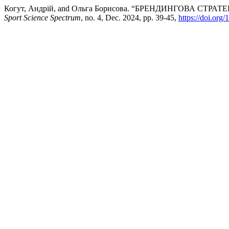
Когут, Андрій, and Ольга Борисова. “БРЕНДИНГОВА СТ
Sport Science Spectrum
, no. 4, Dec. 2024, pp. 39-45,
https://doi.org