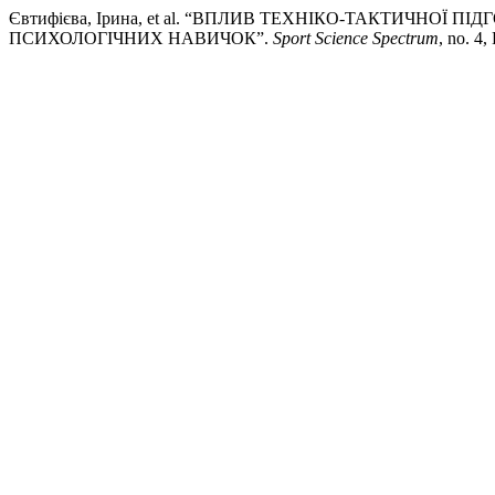
Євтифієва, Ірина, et al. “ВПЛИВ ТЕХНІКО-ТАКТИЧНОЇ 
ПСИХОЛОГІЧНИХ НАВИЧОК”.
Sport Science Spectrum
, no. 4,