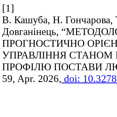
[1]
В. Кашуба, Н. Гончарова, 
Довганінець, “МЕТОДО
ПРОГНОСТИЧНО ОРІЄ
УПРАВЛІННЯ СТАНОМ
ПРОФІЛЮ ПОСТАВИ Л
59, Apr. 2026,
doi: 10.3278