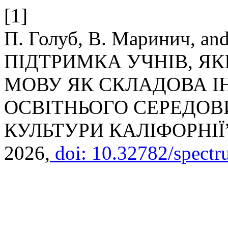
[1]
П. Голуб, В. Маринич, 
ПІДТРИМКА УЧНІВ, ЯК
МОВУ ЯК СКЛАДОВА 
ОСВІТНЬОГО СЕРЕДОВ
КУЛЬТУРИ КАЛІФОРНІЇ
2026,
doi: 10.32782/spectr