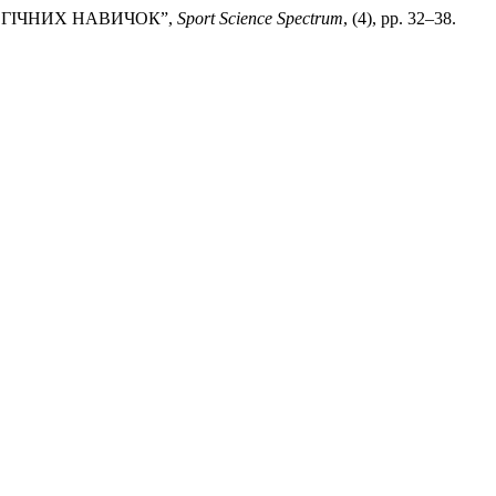
ЛОГІЧНИХ НАВИЧОК”,
Sport Science Spectrum
, (4), pp. 32–38.