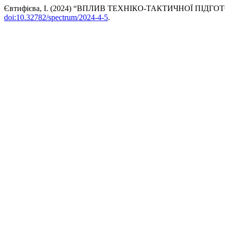
Євтифієва, І. (2024) “ВПЛИВ ТЕХНІКО-ТАКТИЧНОЇ ПІ
doi:10.32782/spectrum/2024-4-5
.