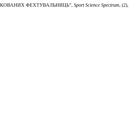
АЛІФІКОВАНИХ ФЕХТУВАЛЬНИЦЬ”,
Sport Science Spectrum
, (2),