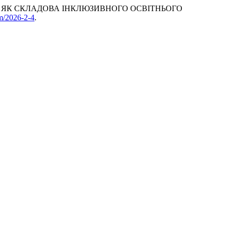
 МОВУ ЯК СКЛАДОВА ІНКЛЮЗИВНОГО ОСВІТНЬОГО
m/2026-2-4
.