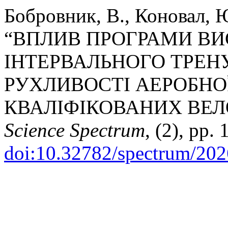
Бобровник, В., Коновал, Ю
“ВПЛИВ ПРОГРАМИ В
ІНТЕРВАЛЬНОГО ТРЕН
РУХЛИВОСТІ АЕРОБНО
КВАЛІФІКОВАНИХ ВЕЛ
Science Spectrum
, (2), pp.
doi:10.32782/spectrum/202