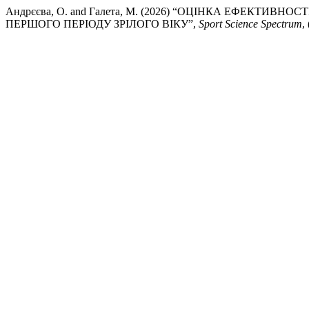
Андрєєва, О. and Галета, М. (2026) “ОЦІНКА ЕФЕКТИ
ПЕРШОГО ПЕРІОДУ ЗРІЛОГО ВІКУ”,
Sport Science Spectrum
,