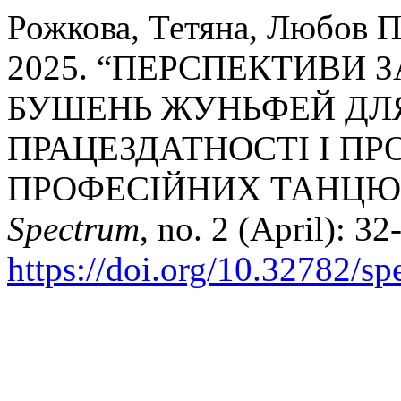
Рожкова, Тетяна, Любов П
2025. “ПЕРСПЕКТИВИ 
БУШЕНЬ ЖУНЬФЕЙ ДЛ
ПРАЦЕЗДАТНОСТІ І ПР
ПРОФЕСІЙНИХ ТАНЦЮ
Spectrum
, no. 2 (April): 32
https://doi.org/10.32782/s