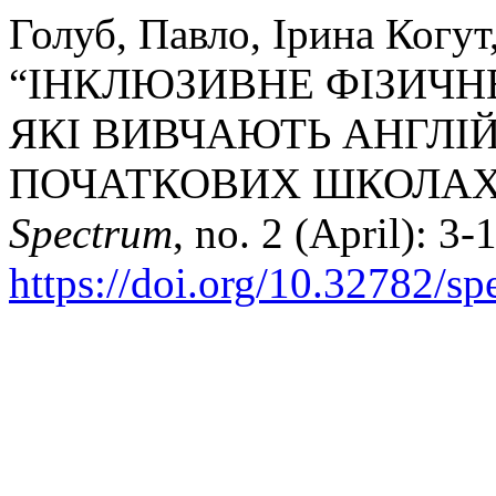
Голуб, Павло, Ірина Когут
“ІНКЛЮЗИВНЕ ФІЗИЧН
ЯКІ ВИВЧАЮТЬ АНГЛІЙ
ПОЧАТКОВИХ ШКОЛАХ 
Spectrum
, no. 2 (April): 3-
https://doi.org/10.32782/s