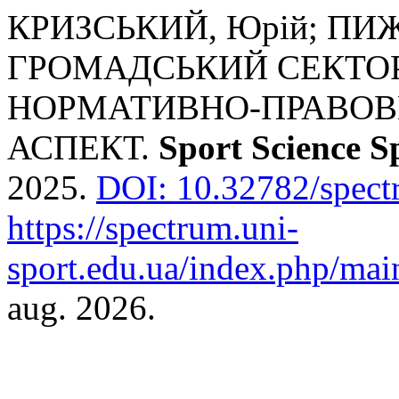
КРИЗСЬКИЙ, Юрій; ПИЖО
ГРОМАДСЬКИЙ СЕКТОР
НОРМАТИВНО-ПРАВОВ
АСПЕКТ.
Sport Science 
2025.
DOI: 10.32782/spect
https://spectrum.uni-
sport.edu.ua/index.php/main
aug. 2026.