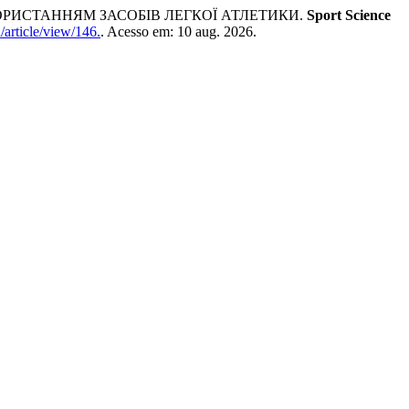
КОРИСТАННЯМ ЗАСОБІВ ЛЕГКОЇ АТЛЕТИКИ.
Sport Science
/article/view/146.
. Acesso em: 10 aug. 2026.