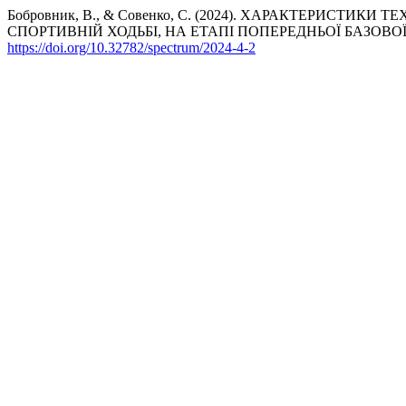
Бобровник, В., & Совенко, С. (2024). ХАРАКТЕРИСТИКИ
СПОРТИВНІЙ ХОДЬБІ, НА ЕТАПІ ПОПЕРЕДНЬОЇ БАЗОВО
https://doi.org/10.32782/spectrum/2024-4-2