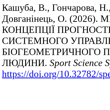
Кашуба, В., Гончарова, Н.,
Довганінець, О. (2026
КОНЦЕПЦІЇ ПРОГНОСТ
СИСТЕМНОГО УПРАВЛ
БІОГЕОМЕТРИЧНОГО 
ЛЮДИНИ.
Sport Science 
https://doi.org/10.32782/s