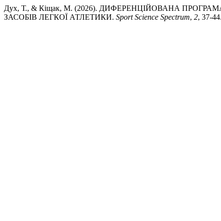
Дух, Т., & Кіщак, М. (2026). ДИФЕРЕНЦІЙОВАНА ПРО
ЗАСОБІВ ЛЕГКОЇ АТЛЕТИКИ.
Sport Science Spectrum
,
2
, 37-44