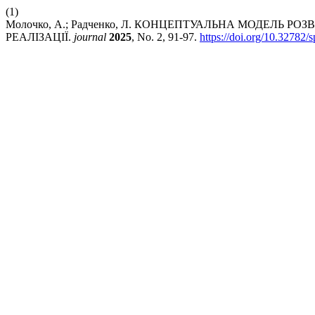
(1)
Молочко, А.; Радченко, Л. КОНЦЕПТУАЛЬНА МОДЕЛЬ Р
РЕАЛІЗАЦІЇ.
journal
2025
, No. 2, 91-97.
https://doi.org/10.32782/