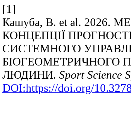
[1]
Кашуба, В. et al. 2026
КОНЦЕПЦІЇ ПРОГНОСТ
СИСТЕМНОГО УПРАВЛ
БІОГЕОМЕТРИЧНОГО 
ЛЮДИНИ.
Sport Science 
DOI:https://doi.org/10.327